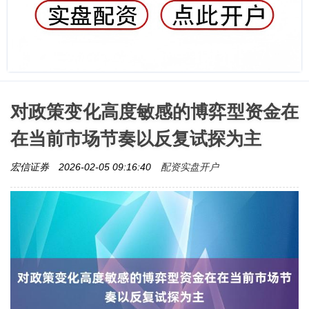
对政策变化高度敏感的博弈型资金在
在当前市场节奏以反复试探为主
配资实盘开户
宏信证券
2026-02-05 09:16:40