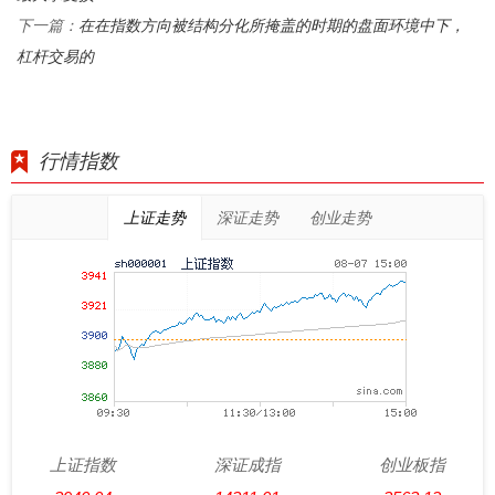
在在指数方向被结构分化所掩盖的时期的盘面环境中下，
下一篇：
杠杆交易的
行情指数
上证走势
深证走势
创业走势
上证指数
深证成指
创业板指