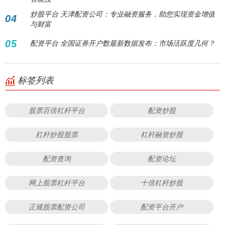
炒股平台 天津配资公司：专业融资服务，助您实现资金增值
04
与财富
05
配资平台 全国证券开户数最新数据发布：市场活跃度几何？
标签列表
股票百倍杠杆平台
配资炒股
杠杆炒股股票
杠杆融资炒股
配资查询
配资论坛
网上股票杠杆平台
十倍杠杆炒股
正规股票配资公司
配资平台开户