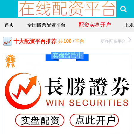
配资实盘开户
首页
全国股票配资平台
正规
十大配资平台推荐
更多配资平台
共
100
+平台