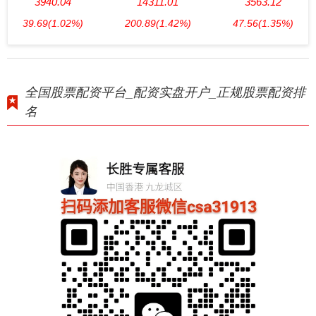
3940.04
14311.01
3563.12
39.69
(1.02%)
200.89
(1.42%)
47.56
(1.35%)
全国股票配资平台_配资实盘开户_正规股票配资排
名