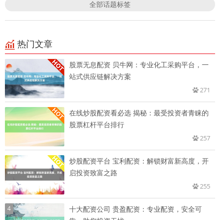
全部话题标签
热门文章
股票无息配资 贝牛网：专业化工采购平台，一
站式供应链解决方案
271
在线炒股配资看必选 揭秘：最受投资者青睐的
股票杠杆平台排行
257
炒股配资平台 宝利配资：解锁财富新高度，开
启投资致富之路
255
4
十大配资公司 贵盈配资：专业配资，安全可