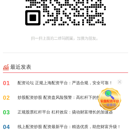
最近发表
01
配资论坛 正规上海配资平台：严选合规，安全可靠！
02
炒股配资炒股 配资盘风险预警：高杠杆下的投资陷阱
03
正规股票杠杆平台 杠杆效应：撬动财富增长的加速器
04
线上配资炒股 配资最新平台：精选优质，助您财富升级！