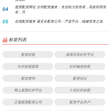
股票配资网址 台州配资服务：专业助力投资者，高效利用资
04
金，共
05
在线配资服务 最安全配资公司：严选平台，稳健投资之选
标签列表
配资炒股
股票百倍杠杆平台
杠杆炒股股票
杠杆融资炒股
配资查询
配资论坛
网上股票杠杆平台
十倍杠杆炒股
正规股票配资公司
配资平台开户