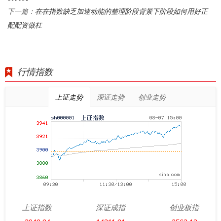
在在指数缺乏加速动能的整理阶段背景下阶段如何用好正
下一篇：
配配资做杠
行情指数
上证走势
深证走势
创业走势
上证指数
深证成指
创业板指